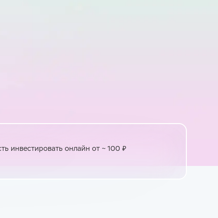
ь инвестировать онлайн от ~ 100 ₽