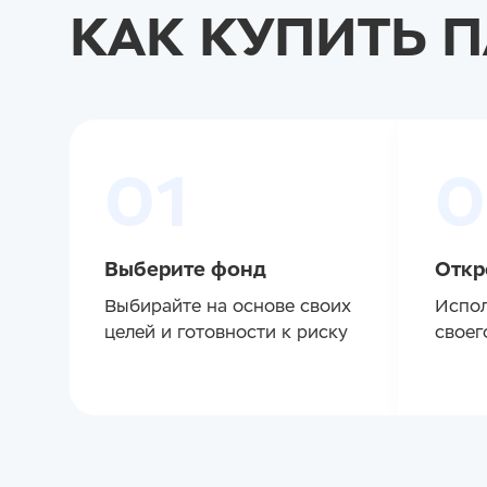
КАК КУПИТЬ 
01
0
Выберите фонд
Откр
Выбирайте на основе своих
Испол
целей и готовности к риску
своег