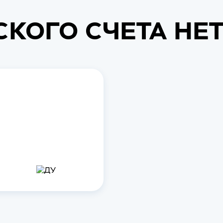
СКОГО СЧЕТА НЕ