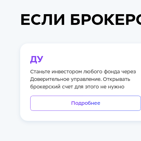
ЕСЛИ БРОКЕР
ДУ
Станьте инвестором любого фонда через
Доверительное управление. Открывать
брокерский счет для этого не нужно
Подробнее