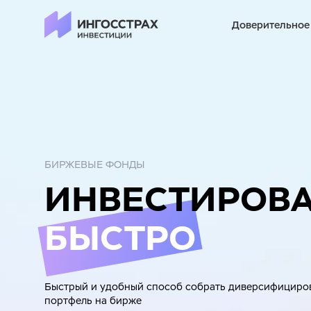
Доверительное
БИРЖЕВЫЕ ФОНДЫ
ИНВЕСТИРОВА
БЫСТРО
Быстрый и удобный способ собрать диверсифициро
портфель на бирже