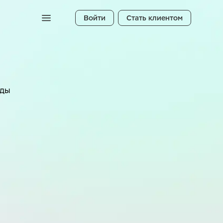
Войти
Стать клиентом