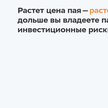
Растет цена пая —
раст
дольше вы владеете п
инвестиционные риск