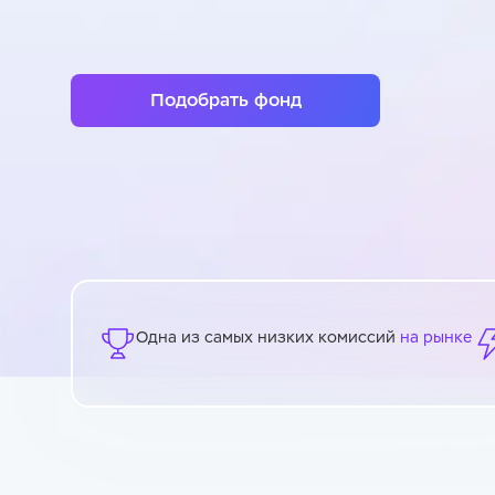
Подобрать фонд
Одна из самых низких комиссий
на рынке