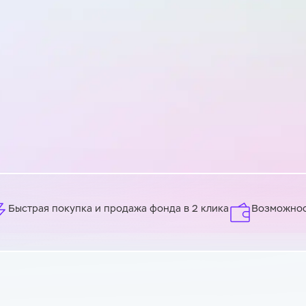
Быстрая покупка и продажа фонда в 2 клика
Возможност