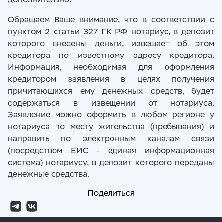
Обращаем Ваше внимание, что в соответствии с
пунктом 2 статьи 327 ГК РФ нотариус, в депозит
которого внесены деньги, извещает об этом
кредитора по известному адресу кредитора.
Информация, необходимая для оформления
кредитором заявления в целях получения
Подписка на раскрываемую
причитающихся ему денежных средств, будет
информацию
содержаться в извещении от нотариуса.
Заявление можно оформить в любом регионе у
нотариуса по месту жительства (пребывания) и
направить по электронным каналам связи
E-mail
(посредством ЕИС - единая информационная
система) нотариусу, в депозит которого переданы
денежные средства.
Все категории
Поделиться
Подписаться