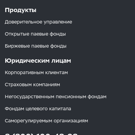
Продукты
Доверительное управление
Открытые паевые фонды
Биржевые паевые фонды
Юридическим лицам
Корпоративным клиентам
Страховым компаниям
Негосударственным пенсионным фондам
Фондам целевого капитала
Саморегулируемым организациям