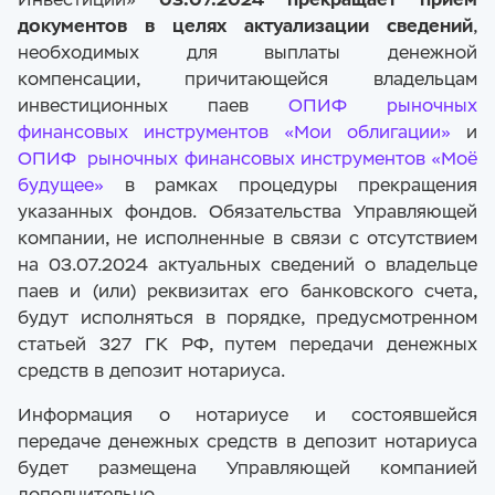
документов в целях актуализации сведений
,
необходимых для выплаты денежной
компенсации, причитающейся владельцам
инвестиционных паев
ОПИФ рыночных
финансовых инструментов «Мои облигации»
и
ОПИФ рыночных финансовых инструментов «Моё
будущее»
в рамках процедуры прекращения
указанных фондов. Обязательства Управляющей
компании, не исполненные в связи с отсутствием
на 03.07.2024 актуальных сведений о владельце
паев и (или) реквизитах его банковского счета,
будут исполняться в порядке, предусмотренном
статьей 327 ГК РФ, путем передачи денежных
средств в депозит нотариуса.
Информация о нотариусе и состоявшейся
передаче денежных средств в депозит нотариуса
будет размещена Управляющей компанией
дополнительно.