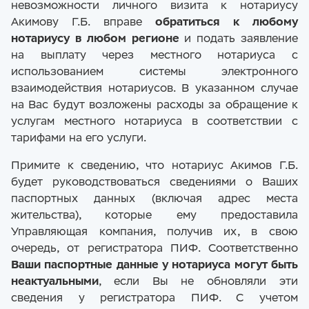
невозможности личного визита к нотариусу
Акимову Г.Б. вправе
обратиться к любому
нотариусу в любом регионе
и подать заявление
на выплату через местного нотариуса с
использованием системы электронного
взаимодействия нотариусов. В указанном случае
на Вас будут возложены расходы за обращение к
услугам местного нотариуса в соответствии с
тарифами на его услуги.
Примите к сведению, что нотариус Акимов Г.Б.
будет руководствоваться сведениями о Ваших
паспортных данных (включая адрес места
жительства), которые ему предоставила
Управляющая компания, получив их, в свою
очередь, от регистратора ПИФ. Соответственно
Ваши паспортные данные у нотариуса могут быть
неактуальными
, если Вы не обновляли эти
сведения у регистратора ПИФ. С учетом