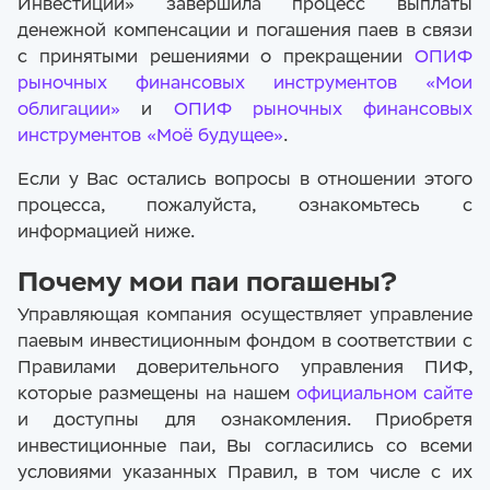
Инвестиции» завершила процесс выплаты
денежной компенсации и погашения паев в связи
с принятыми решениями о прекращении
ОПИФ
рыночных финансовых инструментов «Мои
облигации»
и
ОПИФ рыночных финансовых
инструментов «Моё будущее»
.
Если у Вас остались вопросы в отношении этого
процесса, пожалуйста, ознакомьтесь с
информацией ниже.
Почему мои паи погашены?
Управляющая компания осуществляет управление
паевым инвестиционным фондом в соответствии с
Правилами доверительного управления ПИФ,
которые размещены на нашем
официальном сайте
и доступны для ознакомления. Приобретя
инвестиционные паи, Вы согласились со всеми
условиями указанных Правил, в том числе с их