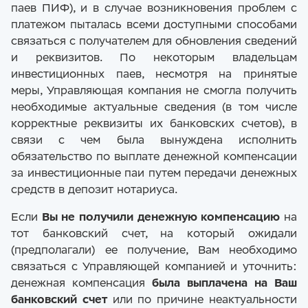
паев ПИФ), и в случае возникновения проблем с
платежом пыталась всеми доступными способами
связаться с получателем для обновления сведений
и реквизитов. По некоторым владельцам
инвестиционных паев, несмотря на принятые
меры, Управляющая компания не смогла получить
необходимые актуальные сведения (в том числе
корректные реквизиты их банковских счетов), в
связи с чем была вынуждена исполнить
обязательство по выплате денежной компенсации
за инвестиционные паи путем передачи денежных
средств в депозит нотариуса.
Если
Вы не получили денежную компенсацию
на
тот банковский счет, на который ожидали
(предполагали) ее получение, Вам необходимо
связаться с Управляющей компанией и уточнить:
денежная компенсация
была выплачена на Ваш
банковский счет
или по причине неактуальности