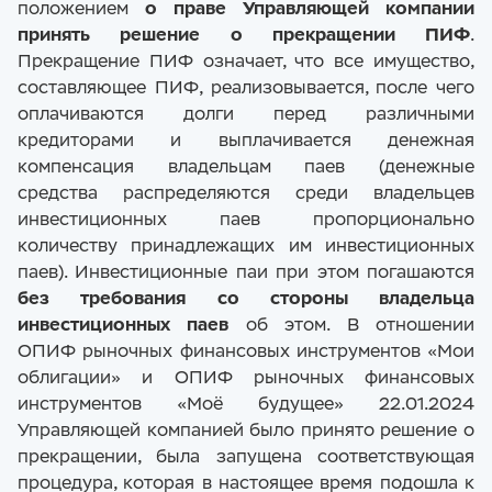
положением
о праве Управляющей компании
принять решение о прекращении ПИФ
.
Прекращение ПИФ означает, что все имущество,
составляющее ПИФ, реализовывается, после чего
оплачиваются долги перед различными
кредиторами и выплачивается денежная
компенсация владельцам паев (денежные
средства распределяются среди владельцев
инвестиционных паев пропорционально
количеству принадлежащих им инвестиционных
паев). Инвестиционные паи при этом погашаются
без требования со стороны владельца
инвестиционных паев
об этом. В отношении
ОПИФ рыночных финансовых инструментов «Мои
облигации» и ОПИФ рыночных финансовых
инструментов «Моё будущее» 22.01.2024
Управляющей компанией было принято решение о
прекращении, была запущена соответствующая
процедура, которая в настоящее время подошла к