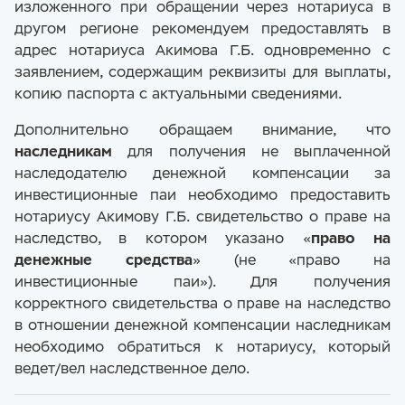
изложенного при обращении через нотариуса в
другом регионе рекомендуем предоставлять в
адрес нотариуса Акимова Г.Б. одновременно с
заявлением, содержащим реквизиты для выплаты,
копию паспорта с актуальными сведениями.
Дополнительно обращаем внимание, что
наследникам
для получения не выплаченной
наследодателю денежной компенсации за
инвестиционные паи необходимо предоставить
нотариусу Акимову Г.Б. свидетельство о праве на
наследство, в котором указано «
право на
денежные средства
» (не «право на
инвестиционные паи»). Для получения
корректного свидетельства о праве на наследство
в отношении денежной компенсации наследникам
необходимо обратиться к нотариусу, который
ведет/вел наследственное дело.