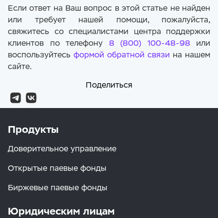
Если ответ на Ваш вопрос в этой статье не найден
или требует нашей помощи, пожалуйста,
свяжитесь со специалистами центра поддержки
клиентов по телефону
8 (800) 100-48-98
или
воспользуйтесь
формой обратной связи
на нашем
сайте.
Поделиться
Продукты
Доверительное управление
Открытые паевые фонды
Биржевые паевые фонды
Юридическим лицам