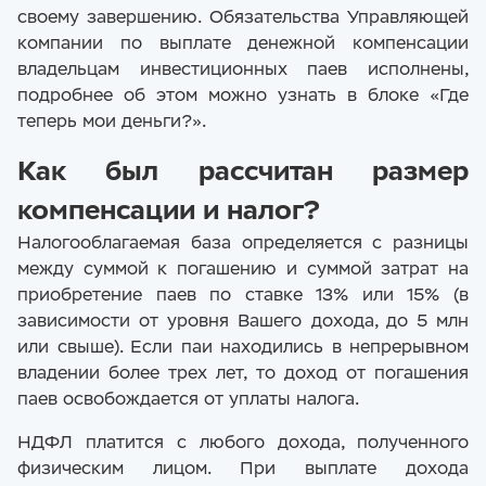
своему завершению. Обязательства Управляющей
компании по выплате денежной компенсации
владельцам инвестиционных паев исполнены,
подробнее об этом можно узнать в блоке «Где
теперь мои деньги?».
Как был рассчитан размер
компенсации и налог?
Налогооблагаемая база определяется с разницы
между суммой к погашению и суммой затрат на
приобретение паев по ставке 13% или 15% (в
зависимости от уровня Вашего дохода, до 5 млн
или свыше). Если паи находились в непрерывном
владении более трех лет, то доход от погашения
паев освобождается от уплаты налога.
НДФЛ платится с любого дохода, полученного
физическим лицом. При выплате дохода