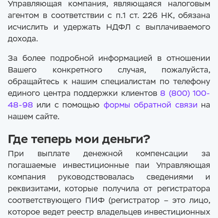
Управляющая компания, являющаяся налоговым
агентом в соответствии с п.1 ст. 226 НК, обязана
исчислить и удержать НДФЛ с выплачиваемого
дохода.
За более подробной информацией в отношении
Вашего конкретного случая, пожалуйста,
обращайтесь к нашим специалистам по телефону
единого центра поддержки клиентов
8 (800) 100-
48-98
или с помощью
формы обратной связи
на
нашем сайте.
Где теперь мои деньги?
При выплате денежной компенсации за
погашаемые инвестиционные паи Управляющая
компания руководствовалась сведениями и
реквизитами, которые получила от регистратора
соответствующего ПИФ (регистратор – это лицо,
которое ведет реестр владельцев инвестиционных