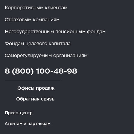
Корпоративным клиентам
Страховым компаниям
Негосударственным пенсионным фондам
Фондам целевого капитала
Саморегулируемым организациям
8 (800) 100-48-98
Офисы продаж
Обратная связь
Пресс-центр
Агентам и партнерам