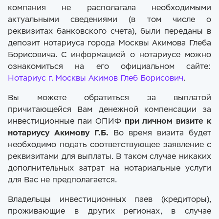
компания не располагала необходимыми
актуальными сведениями (в том числе о
реквизитах банковского счета), были переданы в
депозит нотариуса города Москвы Акимова Глеба
Борисовича. С информацией о нотариусе можно
ознакомиться на его официальном сайте:
Нотариус г. Москвы Акимов Глеб Борисович
.
Вы можете обратиться за выплатой
причитающейся Вам денежной компенсации за
инвестиционные паи ОПИФ
при личном визите к
нотариусу Акимову Г.Б.
Во время визита будет
необходимо подать соответствующее заявление с
реквизитами для выплаты. В таком случае никаких
дополнительных затрат на нотариальные услуги
для Вас не предполагается.
Владельцы инвестиционных паев (кредиторы),
проживающие в других регионах, в случае